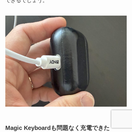
できるでしょう。
Magic Keyboardも問題なく充電できた