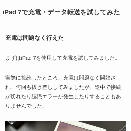
iPad 7で充電・データ転送を試してみた
充電は問題なく行えた
まずはiPad 7を使用して充電を試してみました。
実際に接続したところ、充電は問題なく開始さ
れ、何回も抜き差ししてみましたが、途中で接続
が切れたり認識エラーが発生したりすることもあ
りませんでした。