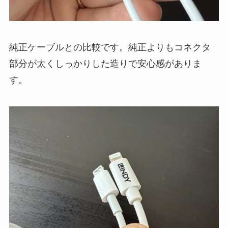
純正ケーブルとの比較です。純正よりもコネクタ
部分が太くしっかりした造りで安心感がありま
す。