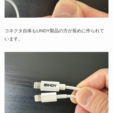
コネクタ自体もLINDY製品の方が長めに作られて
います。