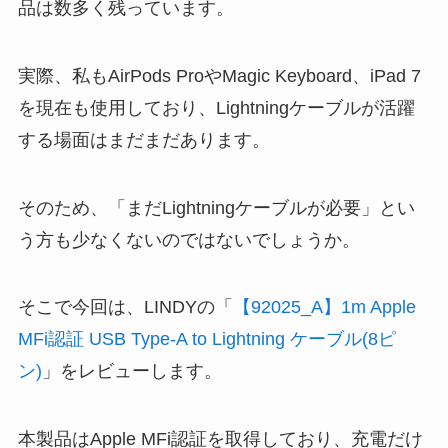
品は数多く残っています。
実際、私もAirPods ProやMagic Keyboard、iPad 7
を現在も使用しており、Lightningケーブルが活躍
する場面はまだまだあります。
そのため、「まだLightningケーブルが必要」とい
う方も少なくないのではないでしょうか。
そこで今回は、LINDYの「
【92025_A】1m Apple
MFi認証 USB Type-A to Lightning ケーブル(8ピ
ン)
」をレビューします。
本製品はApple MFi認証を取得しており、充電だけ