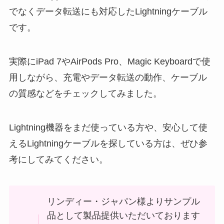
でなくデータ転送にも対応したLightningケーブル
です。
実際にiPad 7やAirPods Pro、Magic Keyboardで使
用しながら、充電やデータ転送の動作、ケーブル
の質感などをチェックしてみました。
Lightning機器をまだ使っている方や、安心して使
えるLightningケーブルを探している方は、ぜひ参
考にしてみてください。
リンディー・ジャパン様よりサンプル
品として製品提供いただいております