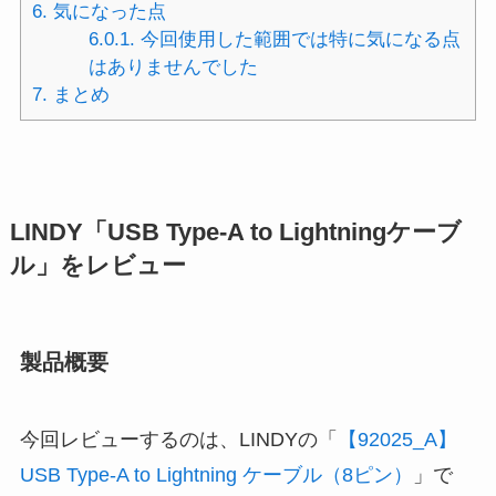
6.
気になった点
6.0.1.
今回使用した範囲では特に気になる点
はありませんでした
7.
まとめ
LINDY「USB Type-A to Lightningケーブ
ル」をレビュー
製品概要
今回レビューするのは、LINDYの「
【92025_A】
USB Type-A to Lightning ケーブル（8ピン）
」で