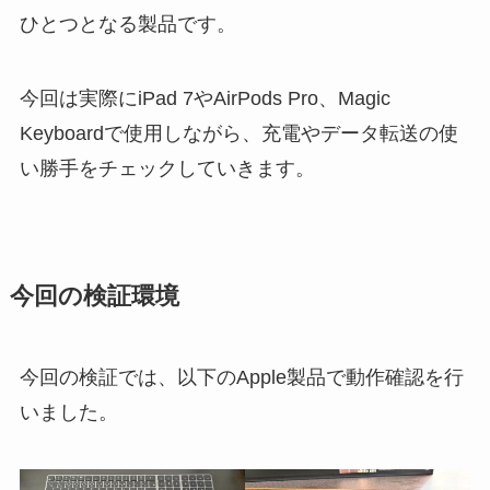
ひとつとなる製品です。
今回は実際にiPad 7やAirPods Pro、Magic
Keyboardで使用しながら、充電やデータ転送の使
い勝手をチェックしていきます。
今回の検証環境
今回の検証では、以下のApple製品で動作確認を行
いました。