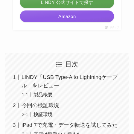
LINDY 公式サイトで探す
Amazon
ポチップ
目次
LINDY「USB Type-A to Lightningケーブ
ル」をレビュー
製品概要
今回の検証環境
検証環境
iPad 7で充電・データ転送を試してみた