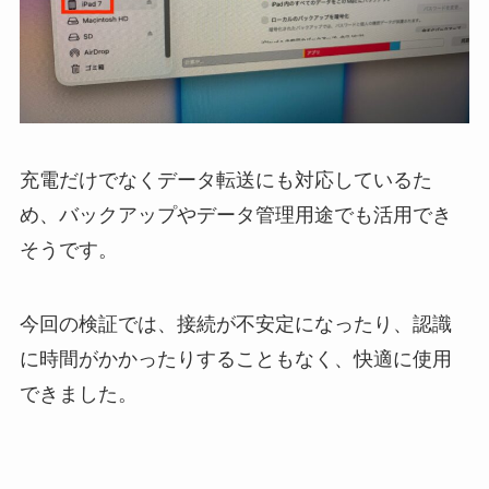
充電だけでなくデータ転送にも対応しているた
め、バックアップやデータ管理用途でも活用でき
そうです。
今回の検証では、接続が不安定になったり、認識
に時間がかかったりすることもなく、快適に使用
できました。