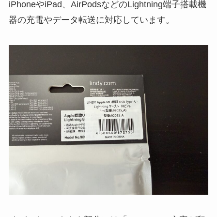
iPhoneやiPad、AirPodsなどのLightning端子搭載機
器の充電やデータ転送に対応しています。