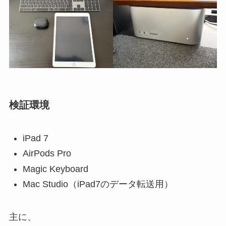
検証環境
iPad 7
AirPods Pro
Magic Keyboard
Mac Studio（iPad7のデータ転送用）
主に、