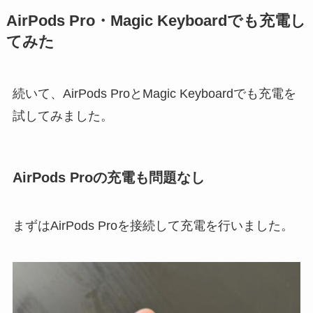
AirPods Pro・Magic Keyboardでも充電し
てみた
続いて、AirPods ProとMagic Keyboardでも充電を
試してみました。
AirPods Proの充電も問題なし
まずはAirPods Proを接続して充電を行いました。