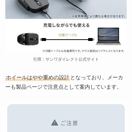
引用：サンワダイレクト公式サイト
ホイールはやや重めの設計
となっており、メーカ
ーも製品ページで注意点として案内しています。