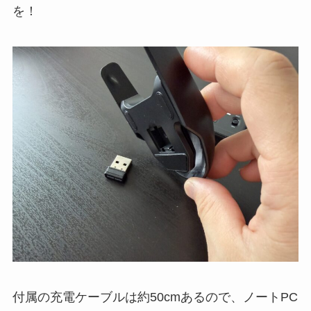
を！
付属の充電ケーブルは約50cmあるので、ノートPC