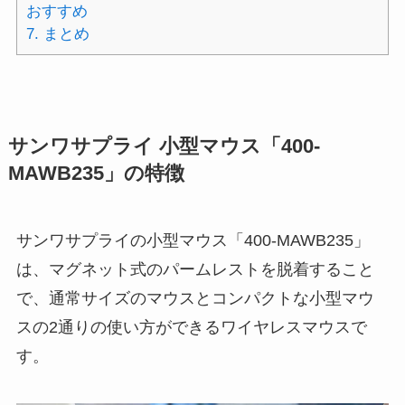
おすすめ
7.
まとめ
サンワサプライ 小型マウス「400-
MAWB235」の特徴
サンワサプライの小型マウス「400-MAWB235」
は、マグネット式のパームレストを脱着すること
で、通常サイズのマウスとコンパクトな小型マウ
スの2通りの使い方ができるワイヤレスマウスで
す。