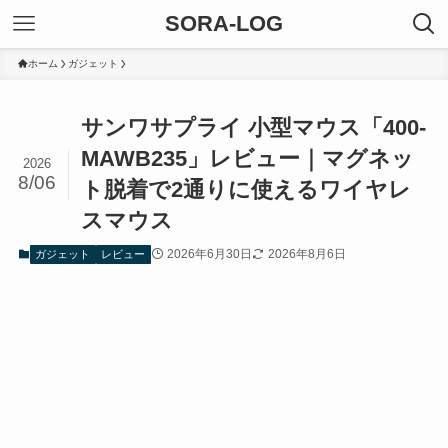
SORA-LOG
ホーム
ガジェット
サンワサプライ 小型マウス「400-
MAWB235」レビュー｜マグネッ
2026
8/06
ト脱着で2通りに使えるワイヤレ
スマウス
2026年6月30日
2026年8月6日
ガジェット
レビュー