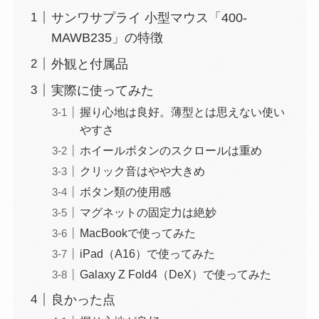
サンワサプライ 小型マウス「400-
MAWB235」の特徴
外観と付属品
実際に使ってみた
握り心地は良好。薄型とは思えない使い
やすさ
ホイールボタンのスクロールは重め
クリック音はやや大きめ
ボタン類の使用感
マグネットの固定力は絶妙
MacBookで使ってみた
iPad（A16）で使ってみた
Galaxy Z Fold4（DeX）で使ってみた
良かった点