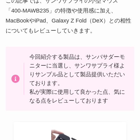
この記事では、サンワサプライの小型マウス
「400-MAWB235」の特徴や使用感に加え、
MacBookやiPad、Galaxy Z Fold（DeX）との相性
についてもレビューしていきます。
今回紹介する製品は、サンバサダーモ
ニターに当選し、サンワサプライ様よ
りサンプル品として製品提供いただい
ております。
私が実際に使用して良かった点、気に
なる点をレビューしております