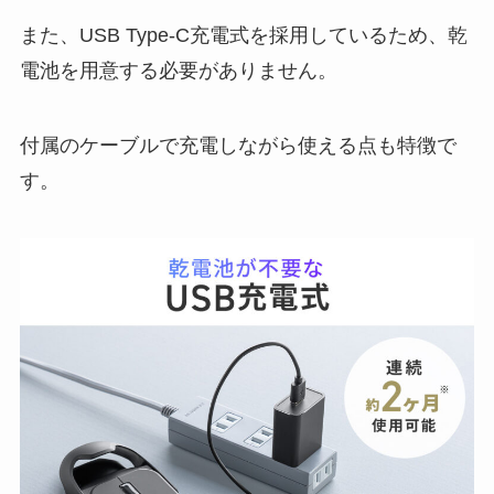
また、USB Type-C充電式を採用しているため、乾
電池を用意する必要がありません。
付属のケーブルで充電しながら使える点も特徴で
す。