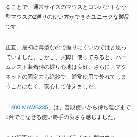
ることで、通常サイズのマウスとコンパクトな小
型マウスの2通りの使い方ができるユニークな製品
です。
正直、最初は薄型なので握りにくいのではと思っ
ていました。しかし、実際に使ってみると、パー
ムレスト装着時の握り心地は良好。さらに、マグ
ネットの固定力も絶妙で、通常使用で外れてしま
うことはなく、安心して使えました。
「
400-MAWB235
」は、普段使いから持ち運びまで
1台でこなせる使い勝手の良さを感じました。