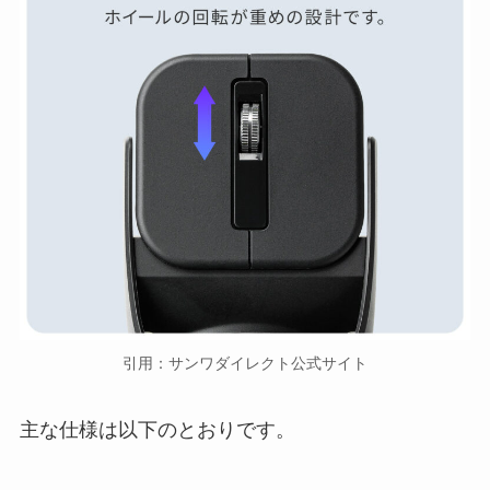
引用：サンワダイレクト公式サイト
主な仕様は以下のとおりです。