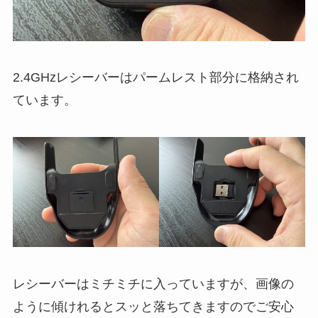
2.4GHzレシーバーはパームレスト部分に格納され
ています。
レシーバーはミチミチに入っていますが、画像の
ように傾けれるとスッと落ちてきますのでご安心