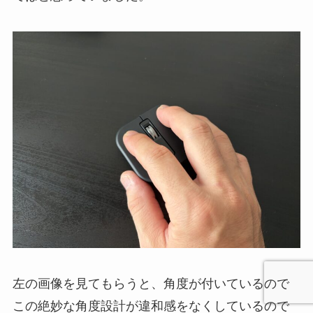
左の画像を見てもらうと、角度が付いているので
この絶妙な角度設計が違和感をなくしているので