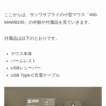
ここからは、サンワサプライの小型マウス「400-
MAWB235」の外観や付属品を見ていきます。
付属品は以下のとおりです。
マウス本体
パームレスト
USBレシーバー
USB Type-C充電ケーブル