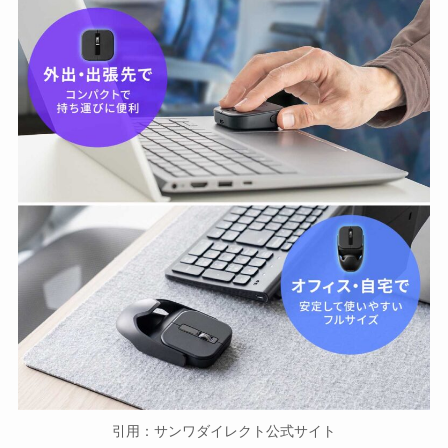
引用：サンワダイレクト公式サイト