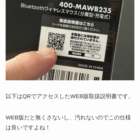
以下はQRでアクセスしたWEB版取扱説明書です。
WEB版だと無くさないし、汚れないのでこの仕様
は良いですよね！