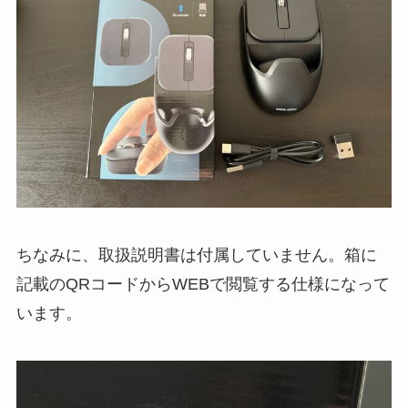
ちなみに、取扱説明書は付属していません。箱に
記載のQRコードからWEBで閲覧する仕様になって
います。