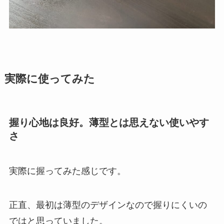
実際に使ってみた
握り心地は良好。薄型とは思えない使いやす
さ
実際に握ってみた感じです。
正直、最初は薄型のデザインなので握りにくいの
ではと思っていました。