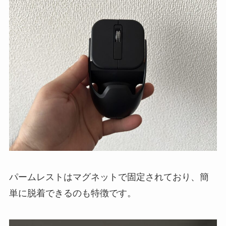
パームレストはマグネットで固定されており、簡
単に脱着できるのも特徴です。