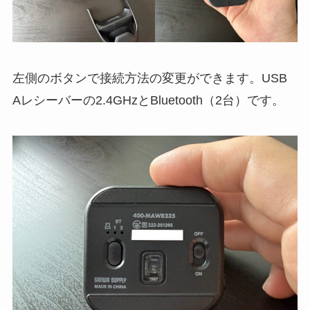
左側のボタンで接続方法の変更ができます。USB
Aレシーバーの2.4GHzとBluetooth（2台）です。