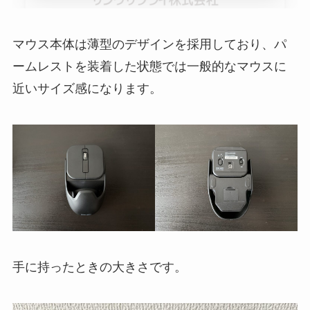
マウス本体は薄型のデザインを採用しており、パ
ームレストを装着した状態では一般的なマウスに
近いサイズ感になります。
手に持ったときの大きさです。