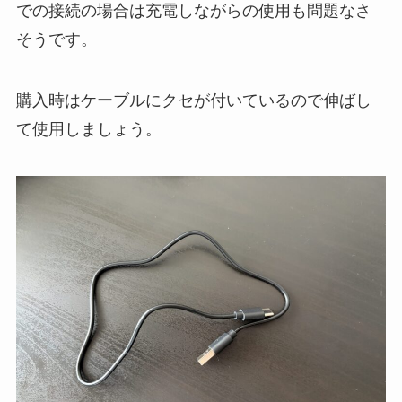
での接続の場合は充電しながらの使用も問題なさ
そうです。
購入時はケーブルにクセが付いているので伸ばし
て使用しましょう。