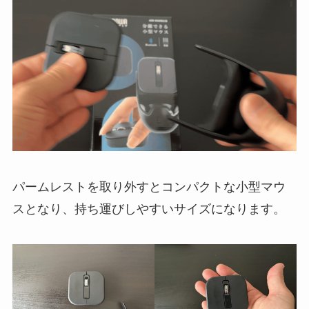
パームレストを取り外すとコンパクトな小型マウ
スとなり、持ち運びしやすいサイズになります。