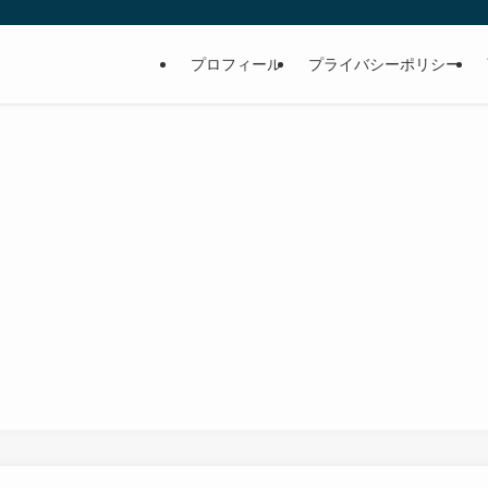
。
プロフィール
プライバシーポリシー