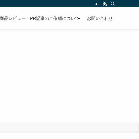
商品レビュー・PR記事のご依頼について
お問い合わせ