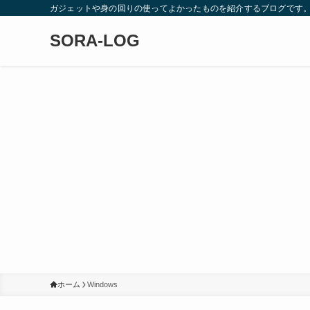
ガジェットや身の回りの使ってよかったものを紹介するブログです
SORA-LOG
ホーム
Windows