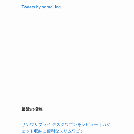
Tweets by sorao_log
最近の投稿
サンワサプライ デスクワゴンをレビュー｜ガジ
ェット収納に便利なスリムワゴン