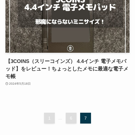
【3COINS（スリーコインズ） 4.4インチ 電子メモパ
ッド】をレビュー！ちょっとしたメモに最適な電子メ
モ帳
2024年5月18日
1
...
6
7