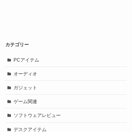
カテゴリー
PCアイテム
オーディオ
ガジェット
ゲーム関連
ソフトウェアレビュー
デスクアイテム