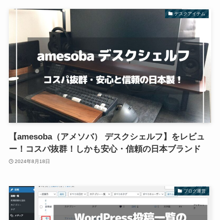
デスクアイテム
【amesoba（アメソバ） デスクシェルフ】をレビュ
ー！コスパ抜群！しかも安心・信頼の日本ブランド
2024年8月18日
ブログ運営