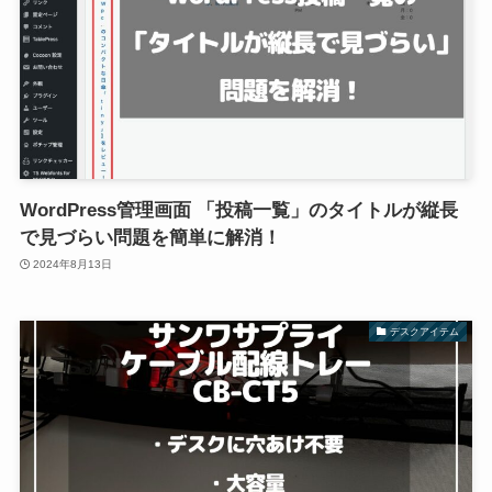
WordPress管理画面 「投稿一覧」のタイトルが縦長
で見づらい問題を簡単に解消！
2024年8月13日
デスクアイテム