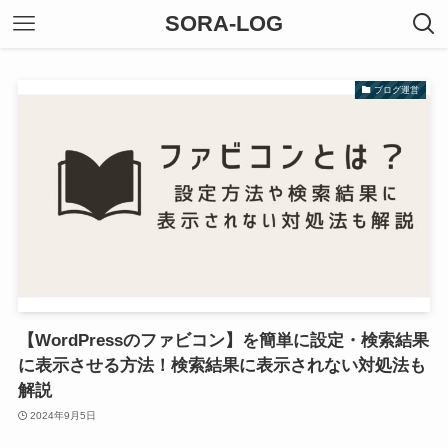
SORA-LOG
ブログ運営
【WordPressのファビコン】を簡単に設定・検索結果
に表示させる方法！検索結果に表示されない対処法も
解説
2024年9月5日