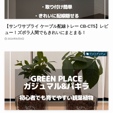
【サンワサプライ ケーブル配線トレー CB-CT5】レビ
ュー！ズボラ人間でもきれいにまとまる！
2024年8月9日
デスクアイテム