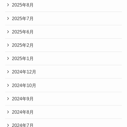
2025年8月
2025年7月
2025年6月
2025年2月
2025年1月
2024年12月
2024年10月
2024年9月
2024年8月
2024年7月