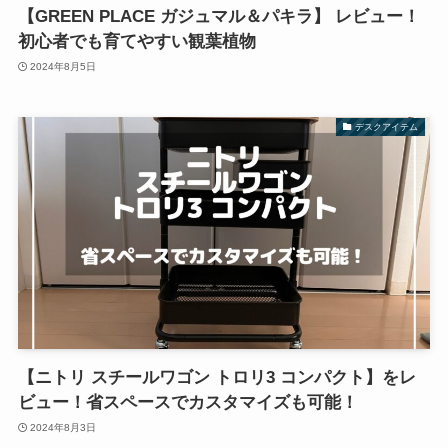
【GREEN PLACE ガジュマル＆パキラ】 レビュー！
初心者でも育てやすい観葉植物
2024年8月5日
デスクアイテム
【ニトリ スチールワゴン トロリ3 コンパクト】をレ
ビュー！省スペースでカスタマイズも可能！
2024年8月3日