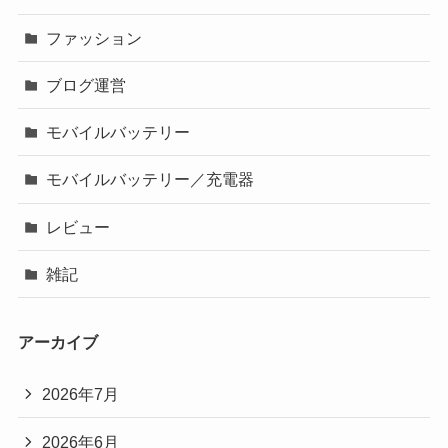
ファッション
ブログ運営
モバイルバッテリー
モバイルバッテリー／充電器
レビュー
雑記
アーカイブ
2026年7月
2026年6月