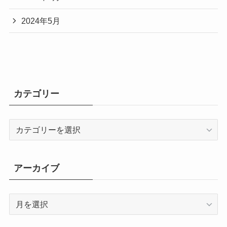
2024年5月
カテゴリー
カ
テ
ゴ
リ
アーカイブ
ー
ア
ー
カ