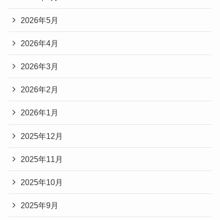
2026年5月
2026年4月
2026年3月
2026年2月
2026年1月
2025年12月
2025年11月
2025年10月
2025年9月