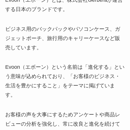
する日本のブランドです。
ビジネス用のバックパックやパソコンケース、ガ
ジェットポーチ、旅行用のキャリーケースなど販
売しています。
Evoon（エボーン）という名前は「進化する」とい
う意味が込められており、「お客様のビジネス・
生活を豊かにすること」をテーマに掲げていま
す。
お客様の声を大事にするためアンケートや商品レ
ビューの分析を強化し、常に改良と進化を続けて