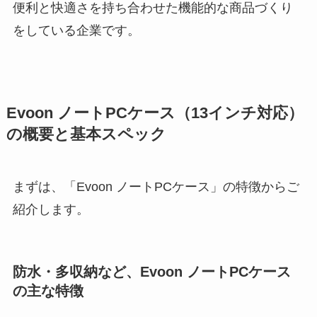
便利と快適さを持ち合わせた機能的な商品づくり
をしている企業です。
Evoon ノートPCケース（13インチ対応）
の概要と基本スペック
まずは、「Evoon ノートPCケース」の特徴からご
紹介します。
防水・多収納など、Evoon ノートPCケース
の主な特徴