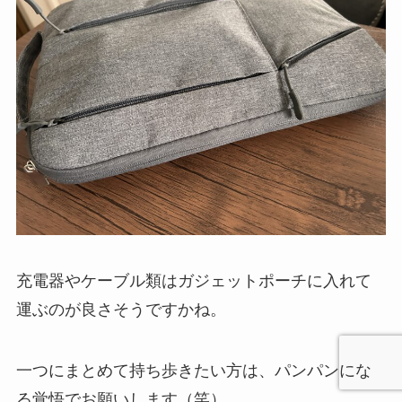
充電器やケーブル類はガジェットポーチに入れて
運ぶのが良さそうですかね。
一つにまとめて持ち歩きたい方は、パンパンにな
る覚悟でお願いします（笑）