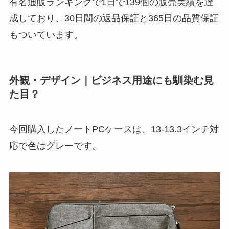
有名通販ランキングで1日で139個の販売実績を達
成しており、30日間の返品保証と365日の品質保証
もついています。
外観・デザイン｜ビジネス用途にも馴染む見
た目？
今回購入したノートPCケースは、13-13.3インチ対
応で色はグレーです。