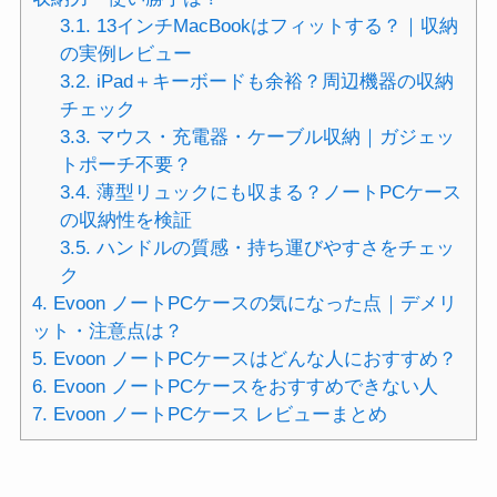
3.1.
13インチMacBookはフィットする？｜収納
の実例レビュー
3.2.
iPad＋キーボードも余裕？周辺機器の収納
チェック
3.3.
マウス・充電器・ケーブル収納｜ガジェッ
トポーチ不要？
3.4.
薄型リュックにも収まる？ノートPCケース
の収納性を検証
3.5.
ハンドルの質感・持ち運びやすさをチェッ
ク
4.
Evoon ノートPCケースの気になった点｜デメリ
ット・注意点は？
5.
Evoon ノートPCケースはどんな人におすすめ？
6.
Evoon ノートPCケースをおすすめできない人
7.
Evoon ノートPCケース レビューまとめ