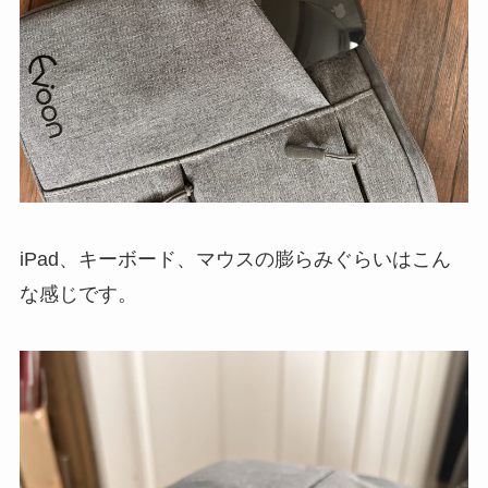
iPad、キーボード、マウスの膨らみぐらいはこん
な感じです。