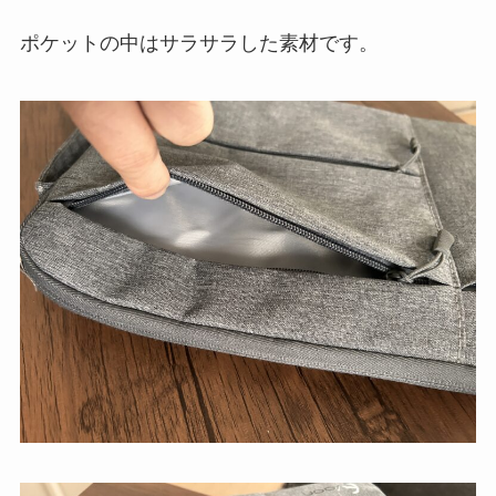
ポケットの中はサラサラした素材です。