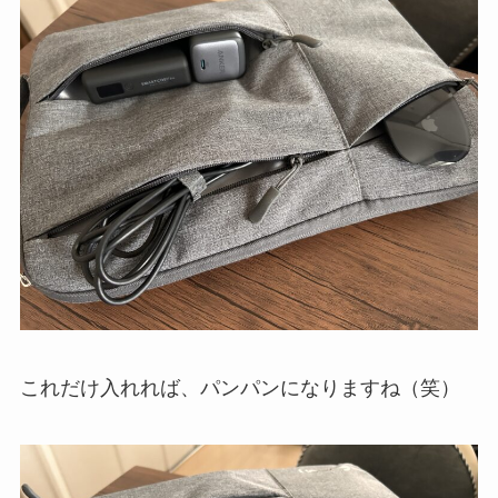
これだけ入れれば、パンパンになりますね（笑）