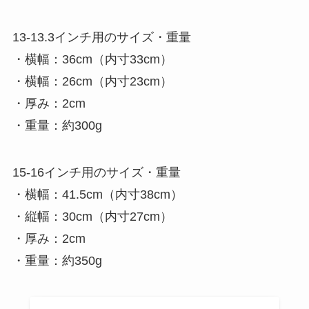
13-13.3インチ用のサイズ・重量
・横幅：36cm（内寸33cm）
・横幅：26cm（内寸23cm）
・厚み：2cm
・重量：約300g
15-16インチ用のサイズ・重量
・横幅：41.5cm（内寸38cm）
・縦幅：30cm（内寸27cm）
・厚み：2cm
・重量：約350g