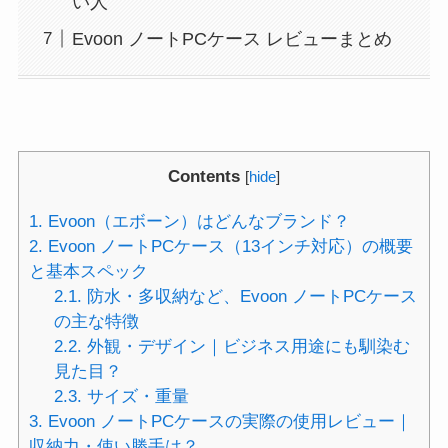
い人
Evoon ノートPCケース レビューまとめ
Contents
[
hide
]
1.
Evoon（エボーン）はどんなブランド？
2.
Evoon ノートPCケース（13インチ対応）の概要
と基本スペック
2.1.
防水・多収納など、Evoon ノートPCケース
の主な特徴
2.2.
外観・デザイン｜ビジネス用途にも馴染む
見た目？
2.3.
サイズ・重量
3.
Evoon ノートPCケースの実際の使用レビュー｜
収納力・使い勝手は？