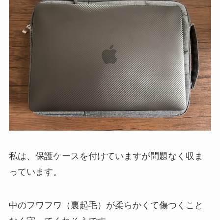
私は、保護ケースを付けていますが問題なく収ま
っています。
中のフワフワ（裏起毛）が柔らかくて傷つくこと