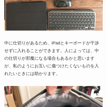
中に仕切りがあるため、iPadとキーボードが干渉
せずに入れることができます。人によっては、中
の仕切りが邪魔になる場合もあるかと思います
が、私のようにお互いに傷つけたくないものを入
れたいときには助かります。