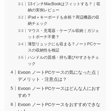
13インチMacBookはフィットする？｜収
納の実例レビュー
iPad＋キーボードも余裕？周辺機器の収
納チェック
マウス・充電器・ケーブル収納｜ガジェ
ットポーチ不要？
薄型リュックにも収まる？ノートPCケー
スの収納性を検証
ハンドルの質感・持ち運びやすさをチェ
ック
Evoon ノートPCケースの気になった点｜
デメリット・注意点は？
Evoon ノートPCケースはどんな人におす
すめ？
Evoon ノートPCケースをおすすめできな