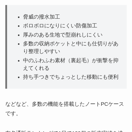
脅威の撥水加工
ボロボロになりにくい防傷加工
厚みのある生地で型崩れしにくい
多数の収納ポケットと中にも仕切りがあ
り整理しやすい
中のふわふわ素材（裏起毛）が衝撃を抑
えてくれる
持ち手つきでちょっとした移動にも便利
などなど、多数の機能を搭載したノートPCケース
です。