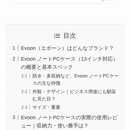
目次
Evoon（エボーン）はどんなブランド？
Evoon ノートPCケース（13インチ対応）
の概要と基本スペック
防水・多収納など、Evoon ノートPCケー
スの主な特徴
外観・デザイン｜ビジネス用途にも馴染
む見た目？
サイズ・重量
Evoon ノートPCケースの実際の使用レビ
ュー｜収納力・使い勝手は？