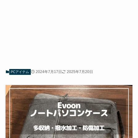
2024年7月17日
2025年7月20日
PCアイテム