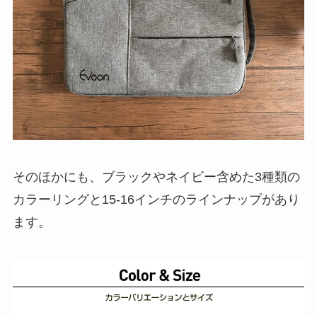
そのほかにも、ブラックやネイビー含めた3種類の
カラーリングと15-16インチのラインナップがあり
ます。