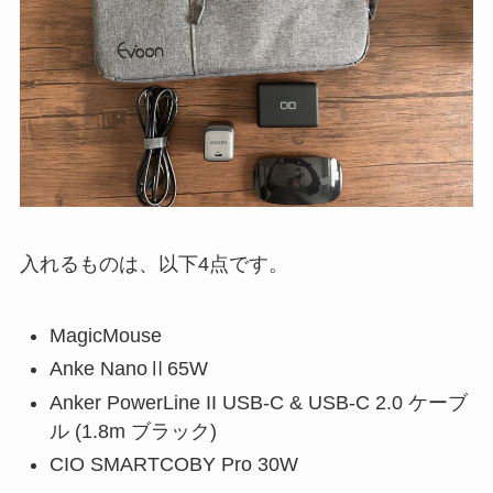
入れるものは、以下4点です。
MagicMouse
Anke NanoⅡ65W
Anker PowerLine II USB-C & USB-C 2.0 ケーブ
ル (1.8m ブラック)
CIO SMARTCOBY Pro 30W