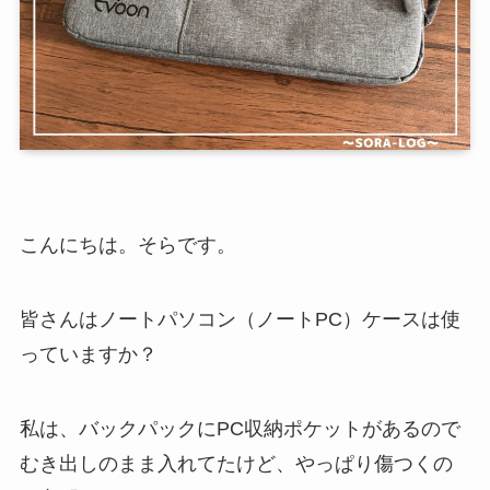
こんにちは。そらです。
皆さんはノートパソコン（ノートPC）ケースは使
っていますか？
私は、バックパックにPC収納ポケットがあるので
むき出しのまま入れてたけど、やっぱり傷つくの