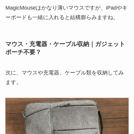
MagicMouseはかなり薄いマウスですが、iPadやキ
ーボードも一緒に入れると結構膨らみますね。
マウス・充電器・ケーブル収納｜ガジェット
ポーチ不要？
次に、マウスや充電器、ケーブル類を収納してみ
ます。