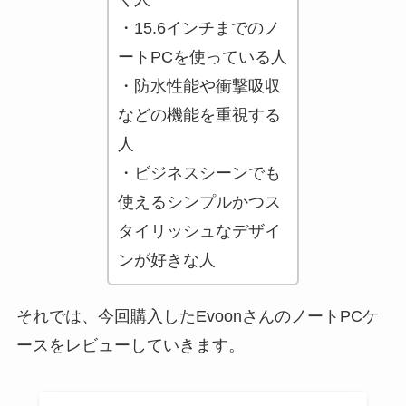
・15.6インチまでのノ
ートPCを使っている人
・防水性能や衝撃吸収
などの機能を重視する
人
・ビジネスシーンでも
使えるシンプルかつス
タイリッシュなデザイ
ンが好きな人
それでは、今回購入したEvoonさんのノートPCケ
ースをレビューしていきます。