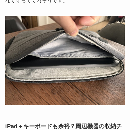
なく守ってくれそうです。
iPad＋キーボードも余裕？周辺機器の収納チ