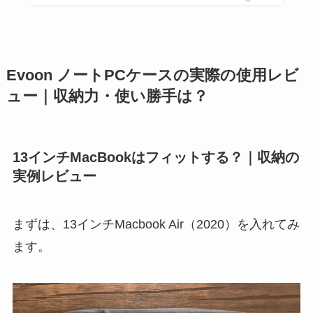
Evoon ノートPCケースの実際の使用レビ
ュー｜収納力・使い勝手は？
13インチMacBookはフィットする？｜収納の
実例レビュー
まずは、13インチMacbook Air（2020）を入れてみ
ます。