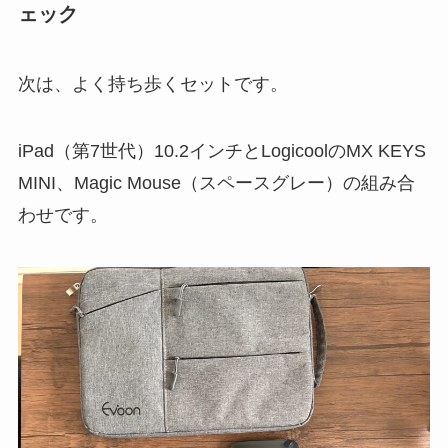
ェック
次は、よく持ち歩くセットです。
iPad（第7世代）10.2インチとLogicoolのMX KEYS
MINI、Magic Mouse（スペースグレー）の組み合
わせです。