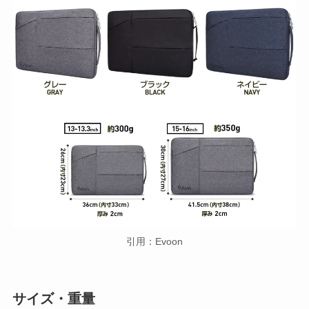
引用：Evoon
サイズ・重量