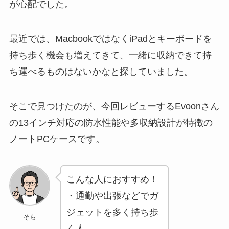
が心配でした。
最近では、MacbookではなくiPadとキーボードを
持ち歩く機会も増えてきて、一緒に収納できて持
ち運べるものはないかなと探していました。
そこで見つけたのが、今回レビューするEvoonさん
の13インチ対応の防水性能や多収納設計が特徴の
ノートPCケースです。
こんな人におすすめ！
・通勤や出張などでガ
ジェットを多く持ち歩
そら
く人