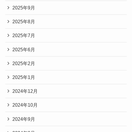
2025年9月
2025年8月
2025年7月
2025年6月
2025年2月
2025年1月
2024年12月
2024年10月
2024年9月