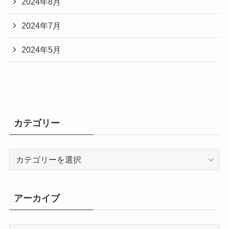
2024年8月
2024年7月
2024年5月
カテゴリー
カ
テ
ゴ
リ
アーカイブ
ー