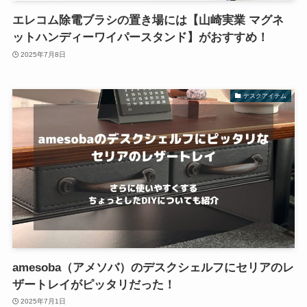
エレコム除電ブラシの置き場には【山崎実業 マグネ
ットハンディーワイパースタンド】がおすすめ！
2025年7月8日
デスクアイテム
amesoba（アメソバ）のデスクシェルフにセリアのレ
ザートレイがピッタリだった！
2025年7月1日