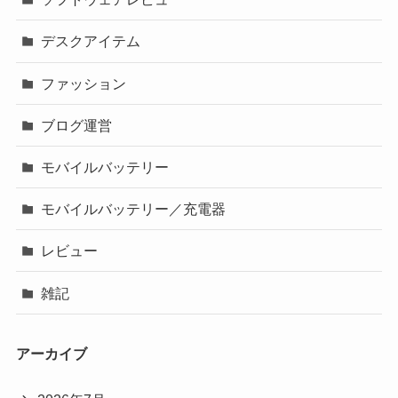
デスクアイテム
ファッション
ブログ運営
モバイルバッテリー
モバイルバッテリー／充電器
レビュー
雑記
アーカイブ