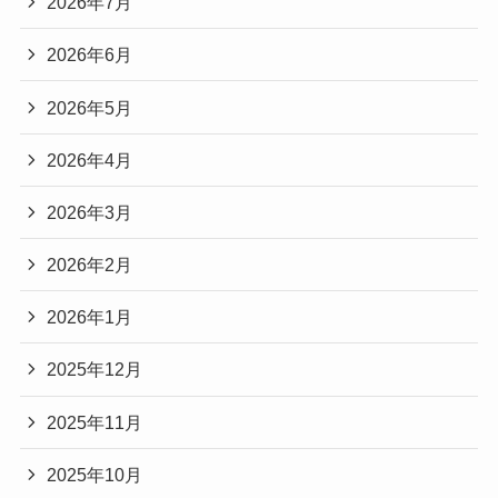
2026年7月
2026年6月
2026年5月
2026年4月
2026年3月
2026年2月
2026年1月
2025年12月
2025年11月
2025年10月