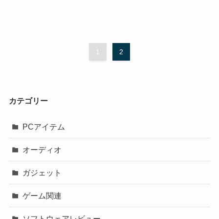
1
2
カテゴリー
PCアイテム
オーディオ
ガジェット
ゲーム関連
ソフトウェアレビュー