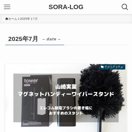
SORA-LOG
ホーム
2025年
7月
2025年7月
– date –
デスクアイテム