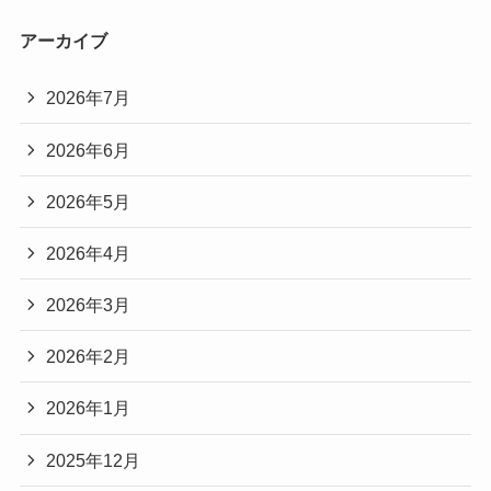
アーカイブ
2026年7月
2026年6月
2026年5月
2026年4月
2026年3月
2026年2月
2026年1月
2025年12月