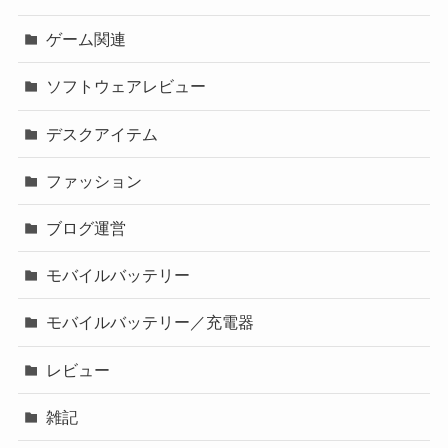
ゲーム関連
ソフトウェアレビュー
デスクアイテム
ファッション
ブログ運営
モバイルバッテリー
モバイルバッテリー／充電器
レビュー
雑記