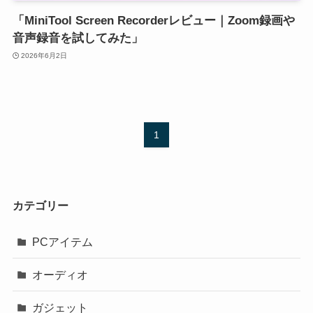
「MiniTool Screen Recorderレビュー｜Zoom録画や
音声録音を試してみた」
2026年6月2日
1
カテゴリー
PCアイテム
オーディオ
ガジェット