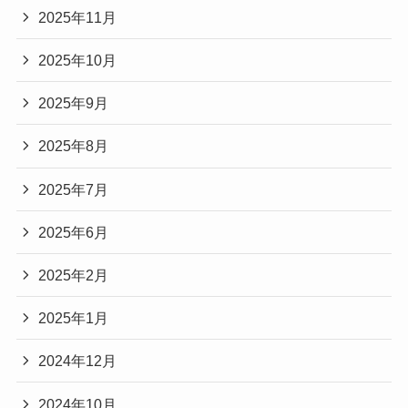
2025年11月
2025年10月
2025年9月
2025年8月
2025年7月
2025年6月
2025年2月
2025年1月
2024年12月
2024年10月