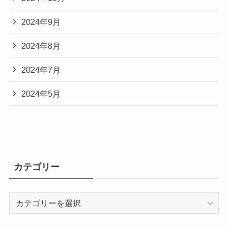
2024年9月
2024年8月
2024年7月
2024年5月
カテゴリー
カ
テ
ゴ