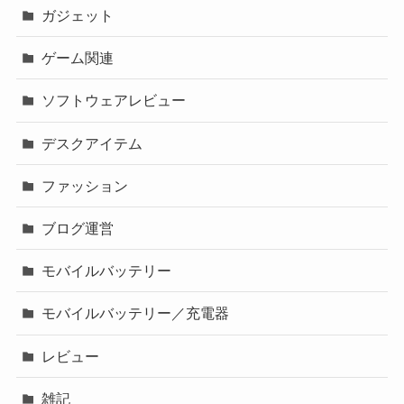
ガジェット
ゲーム関連
ソフトウェアレビュー
デスクアイテム
ファッション
ブログ運営
モバイルバッテリー
モバイルバッテリー／充電器
レビュー
雑記