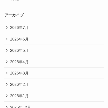
アーカイブ
2026年7月
2026年6月
2026年5月
2026年4月
2026年3月
2026年2月
2026年1月
2025年12月