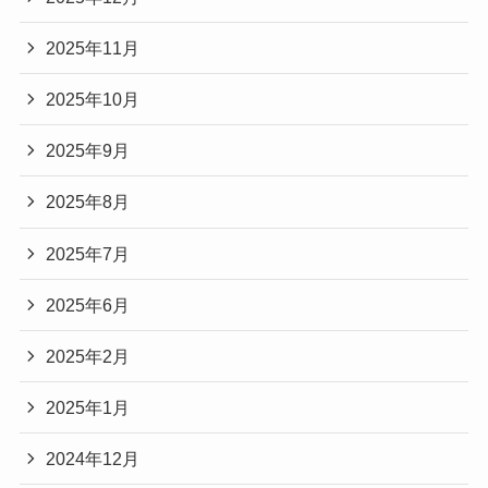
2025年11月
2025年10月
2025年9月
2025年8月
2025年7月
2025年6月
2025年2月
2025年1月
2024年12月