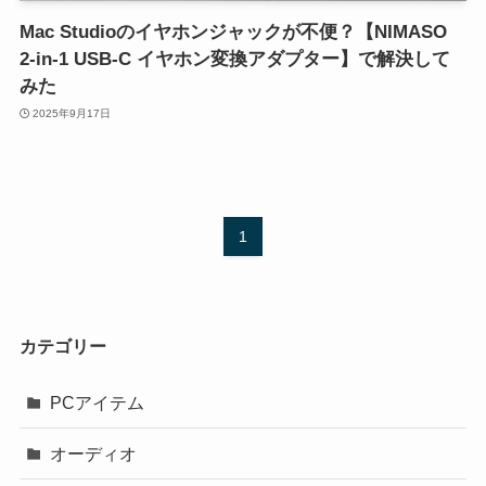
Mac Studioのイヤホンジャックが不便？【NIMASO
2-in-1 USB-C イヤホン変換アダプター】で解決して
みた
2025年9月17日
1
カテゴリー
PCアイテム
オーディオ