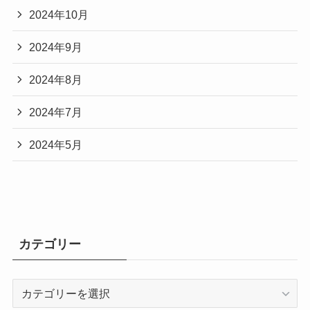
2024年10月
2024年9月
2024年8月
2024年7月
2024年5月
カテゴリー
カ
テ