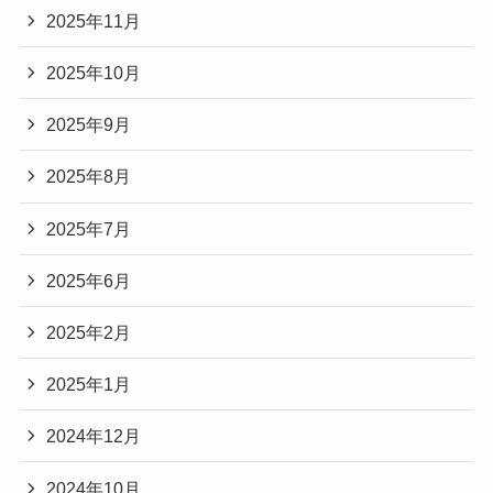
2025年11月
2025年10月
2025年9月
2025年8月
2025年7月
2025年6月
2025年2月
2025年1月
2024年12月
2024年10月