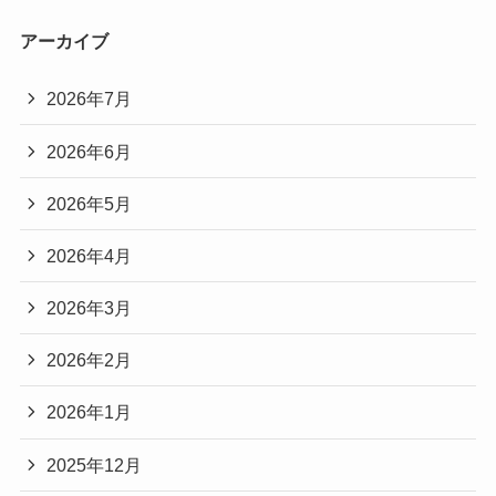
アーカイブ
2026年7月
2026年6月
2026年5月
2026年4月
2026年3月
2026年2月
2026年1月
2025年12月