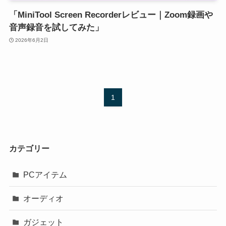
「MiniTool Screen Recorderレビュー｜Zoom録画や
音声録音を試してみた」
2026年6月2日
1
カテゴリー
PCアイテム
オーディオ
ガジェット