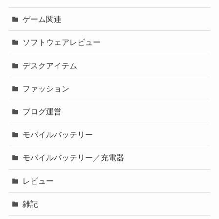
ゲーム関連
ソフトウェアレビュー
デスクアイテム
ファッション
ブログ運営
モバイルバッテリー
モバイルバッテリー／充電器
レビュー
雑記