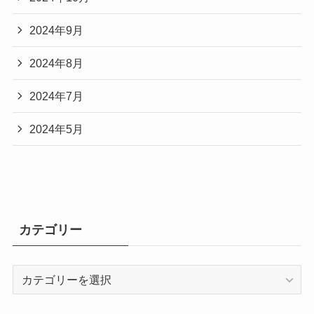
2024年9月
2024年8月
2024年7月
2024年5月
カテゴリー
カ
テ
ゴ