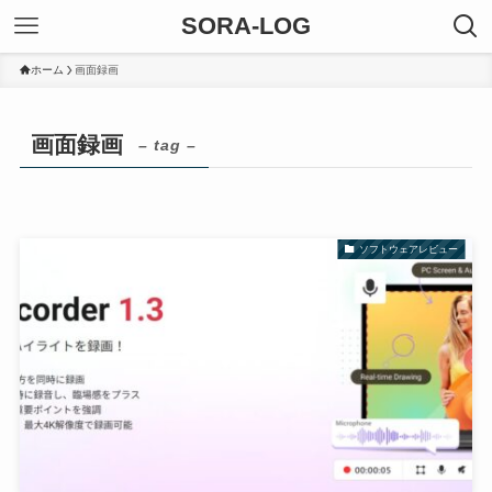
SORA-LOG
ホーム
画面録画
画面録画
– tag –
ソフトウェアレビュー