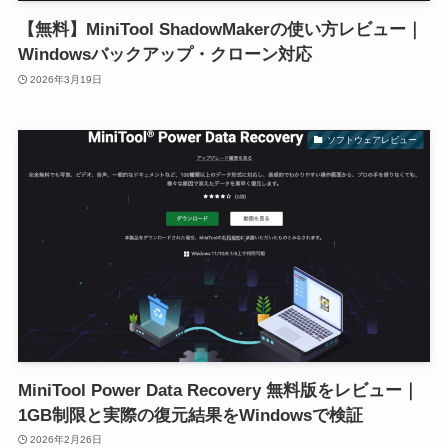
【無料】MiniTool ShadowMakerの使い方レビュー｜
Windowsバックアップ・クローン対応
2026年3月19日
ソフトウェアレビュー
MiniTool Power Data Recovery 無料版をレビュー｜
1GB制限と実際の復元結果をWindowsで検証
2026年2月26日