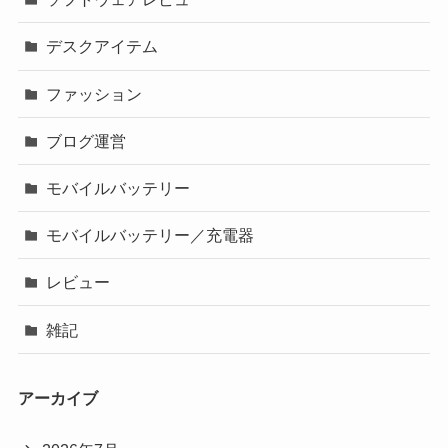
デスクアイテム
ファッション
ブログ運営
モバイルバッテリー
モバイルバッテリー／充電器
レビュー
雑記
アーカイブ