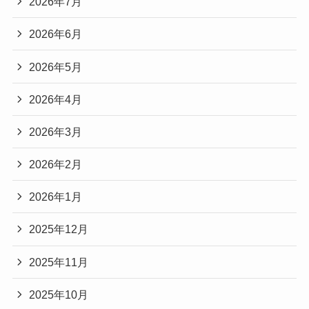
2026年7月
2026年6月
2026年5月
2026年4月
2026年3月
2026年2月
2026年1月
2025年12月
2025年11月
2025年10月