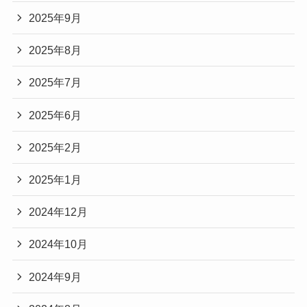
2025年9月
2025年8月
2025年7月
2025年6月
2025年2月
2025年1月
2024年12月
2024年10月
2024年9月