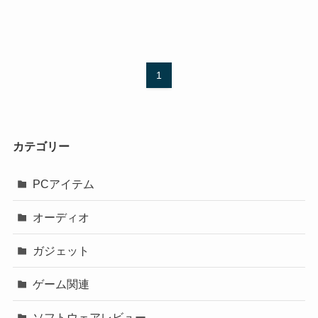
1
カテゴリー
PCアイテム
オーディオ
ガジェット
ゲーム関連
ソフトウェアレビュー