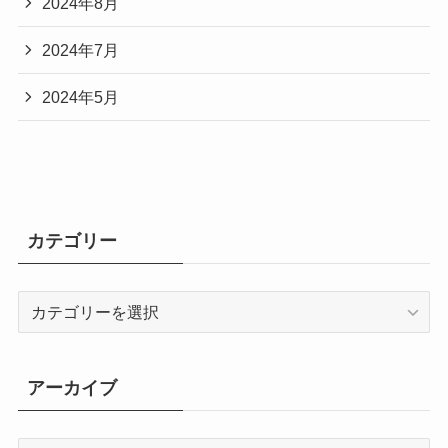
2024年8月
2024年7月
2024年5月
カテゴリー
カ
テ
ゴ
リ
アーカイブ
ー