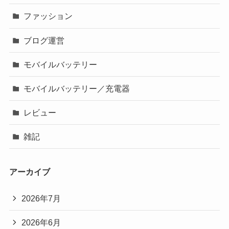
ファッション
ブログ運営
モバイルバッテリー
モバイルバッテリー／充電器
レビュー
雑記
アーカイブ
2026年7月
2026年6月