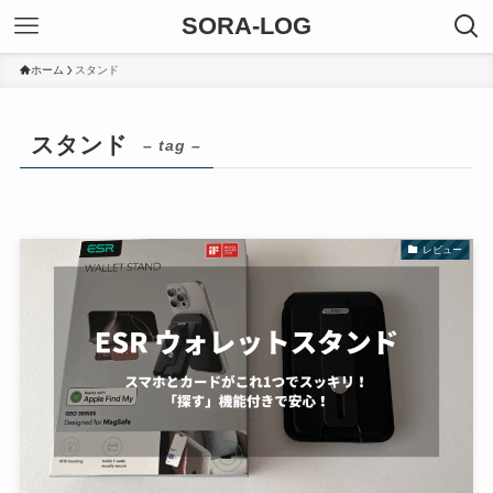
SORA-LOG
ホーム
スタンド
スタンド
– tag –
レビュー