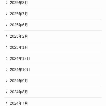
2025年8月
2025年7月
2025年6月
2025年2月
2025年1月
2024年12月
2024年10月
2024年9月
2024年8月
2024年7月