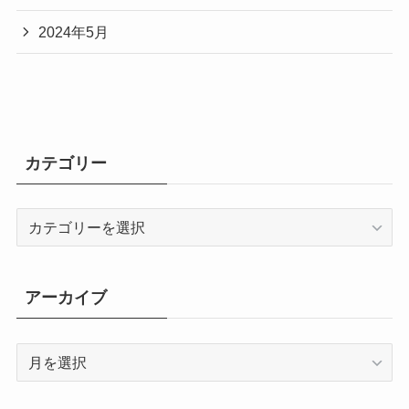
2024年5月
カテゴリー
カ
テ
ゴ
リ
アーカイブ
ー
ア
ー
カ