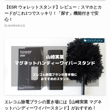
【ESR ウォレットスタンド】レビュー：スマホとカ
ードがこれ1つでスッキリ！「探す」機能付きで安
心！
2025年9月21日
デスクアイテム
エレコム除電ブラシの置き場には【山崎実業 マグネ
ットハンディーワイパースタンド】がおすすめ！