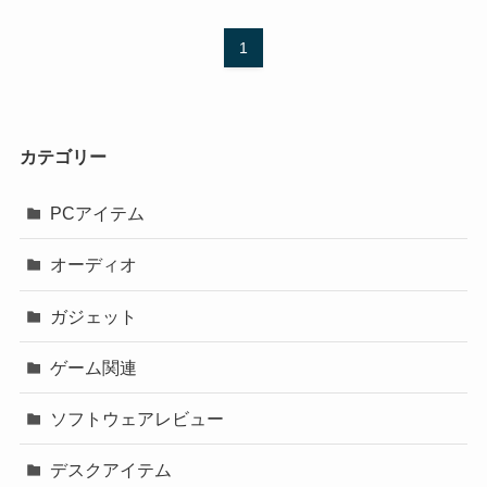
1
カテゴリー
PCアイテム
オーディオ
ガジェット
ゲーム関連
ソフトウェアレビュー
デスクアイテム