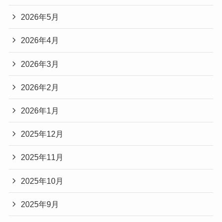
2026年5月
2026年4月
2026年3月
2026年2月
2026年1月
2025年12月
2025年11月
2025年10月
2025年9月