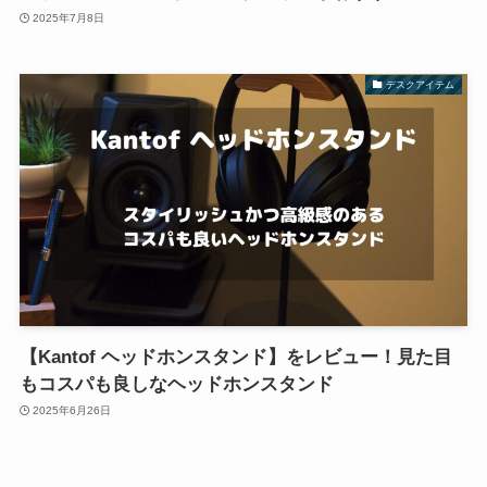
2025年7月8日
デスクアイテム
【Kantof ヘッドホンスタンド】をレビュー！見た目
もコスパも良しなヘッドホンスタンド
2025年6月26日