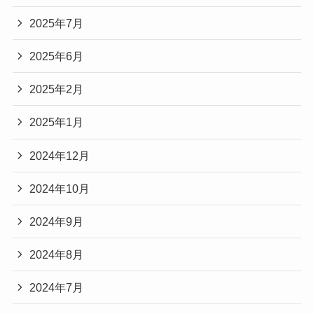
2025年7月
2025年6月
2025年2月
2025年1月
2024年12月
2024年10月
2024年9月
2024年8月
2024年7月