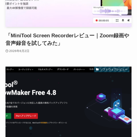
「MiniTool Screen Recorderレビュー｜Zoom録画や
音声録音を試してみた」
2026年6月2日
ソフトウェアレビュー