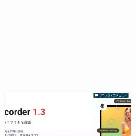
ソフトウェアレビュー