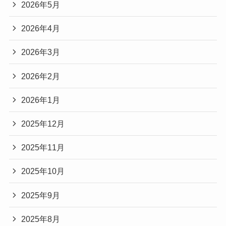
2026年5月
2026年4月
2026年3月
2026年2月
2026年1月
2025年12月
2025年11月
2025年10月
2025年9月
2025年8月