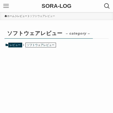
SORA-LOG
ホーム
レビュー
ソフトウェアレビュー
ソフトウェアレビュー
– category –
レビュー
ソフトウェアレビュー