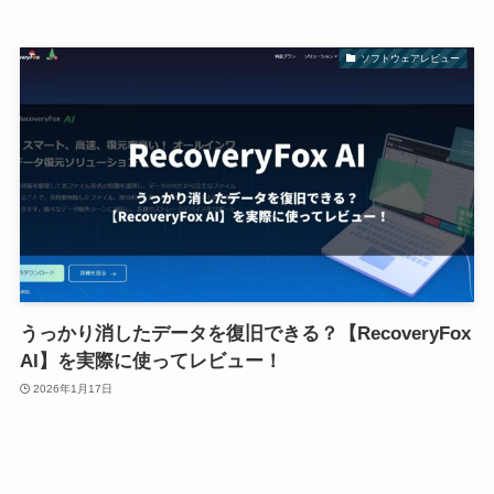
ソフトウェアレビュー
うっかり消したデータを復旧できる？【RecoveryFox
AI】を実際に使ってレビュー！
2026年1月17日