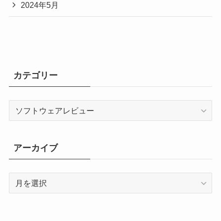
2024年5月
カテゴリー
カ
テ
ゴ
リ
アーカイブ
ー
ア
ー
カ
イ