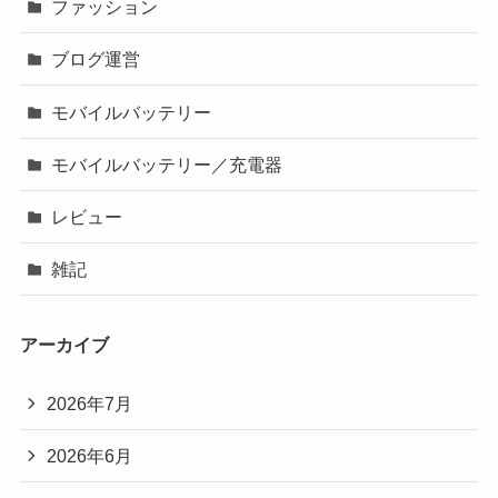
ファッション
ブログ運営
モバイルバッテリー
モバイルバッテリー／充電器
レビュー
雑記
アーカイブ
2026年7月
2026年6月