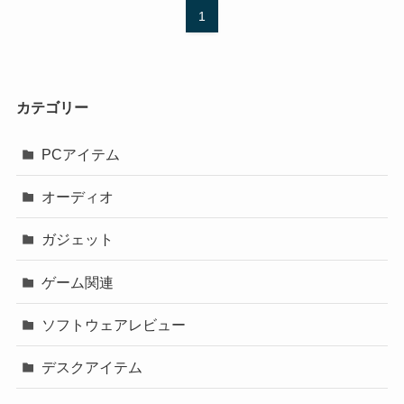
1
カテゴリー
PCアイテム
オーディオ
ガジェット
ゲーム関連
ソフトウェアレビュー
デスクアイテム