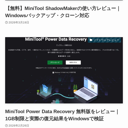
【無料】MiniTool ShadowMakerの使い方レビュー｜
Windowsバックアップ・クローン対応
2026年3月19日
ソフトウェアレビュー
MiniTool Power Data Recovery 無料版をレビュー｜
1GB制限と実際の復元結果をWindowsで検証
2026年2月26日