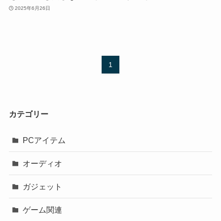
2025年6月26日
1
カテゴリー
PCアイテム
オーディオ
ガジェット
ゲーム関連