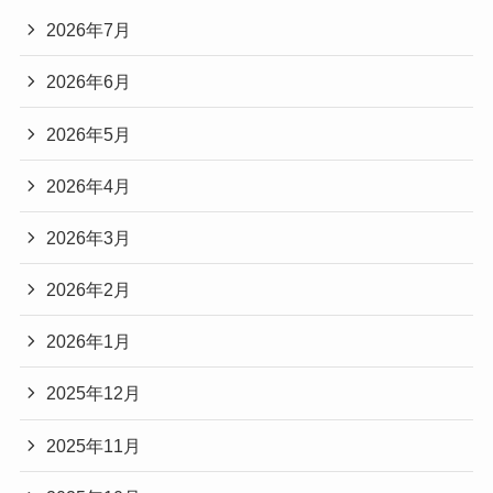
2026年7月
2026年6月
2026年5月
2026年4月
2026年3月
2026年2月
2026年1月
2025年12月
2025年11月