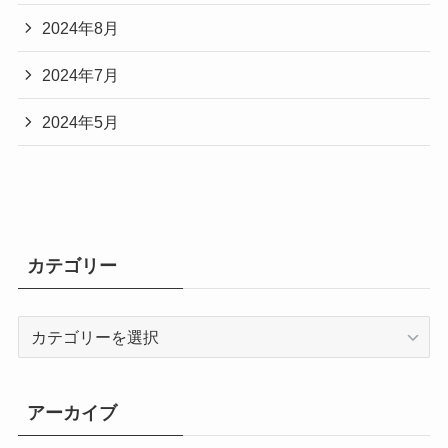
2024年8月
2024年7月
2024年5月
カテゴリー
カ
テ
ゴ
リ
アーカイブ
ー