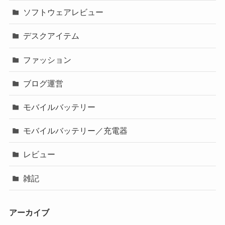
ソフトウェアレビュー
デスクアイテム
ファッション
ブログ運営
モバイルバッテリー
モバイルバッテリー／充電器
レビュー
雑記
アーカイブ