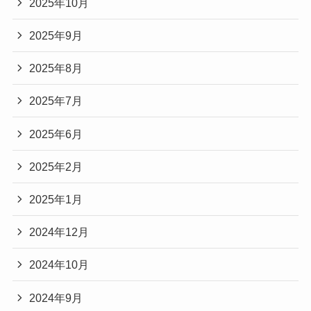
2025年10月
2025年9月
2025年8月
2025年7月
2025年6月
2025年2月
2025年1月
2024年12月
2024年10月
2024年9月