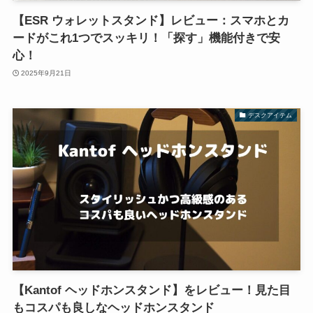
【ESR ウォレットスタンド】レビュー：スマホとカ
ードがこれ1つでスッキリ！「探す」機能付きで安
心！
2025年9月21日
デスクアイテム
【Kantof ヘッドホンスタンド】をレビュー！見た目
もコスパも良しなヘッドホンスタンド