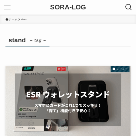
SORA-LOG
ホーム
stand
stand
– tag –
レビュー