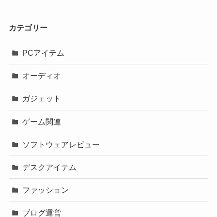
カテゴリー
PCアイテム
オーディオ
ガジェット
ゲーム関連
ソフトウェアレビュー
デスクアイテム
ファッション
ブログ運営