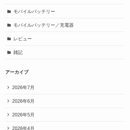
モバイルバッテリー
モバイルバッテリー／充電器
レビュー
雑記
アーカイブ
2026年7月
2026年6月
2026年5月
2026年4月