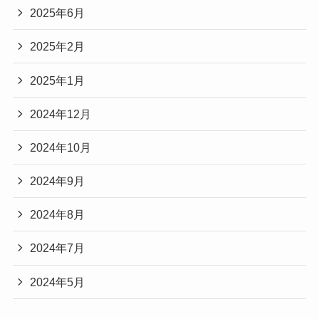
2025年6月
2025年2月
2025年1月
2024年12月
2024年10月
2024年9月
2024年8月
2024年7月
2024年5月