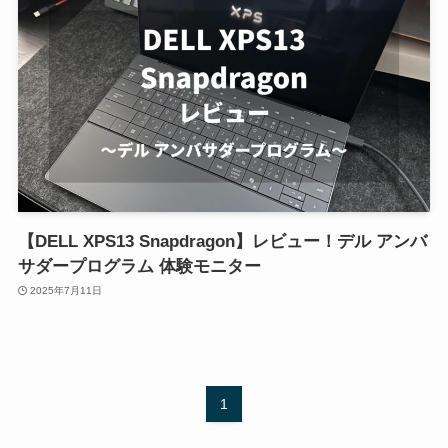
【DELL XPS13 Snapdragon】レビュー！デル アンバ
サダープログラム 体験モニター
2025年7月11日
1