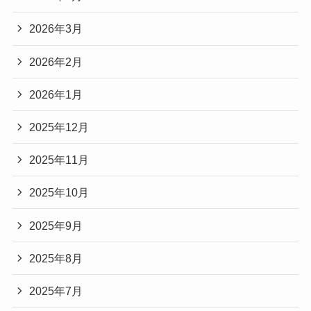
2026年3月
2026年2月
2026年1月
2025年12月
2025年11月
2025年10月
2025年9月
2025年8月
2025年7月