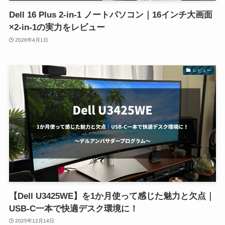
Dell 16 Plus 2-in-1 ノートパソコン｜16インチ大画面
×2-in-1の実力をレビュー
2026年4月1日
レビュー
【Dell U3425WE】を1か月使って感じた魅力と欠点｜
USB-C一本で快適デスク環境に！
2025年12月14日