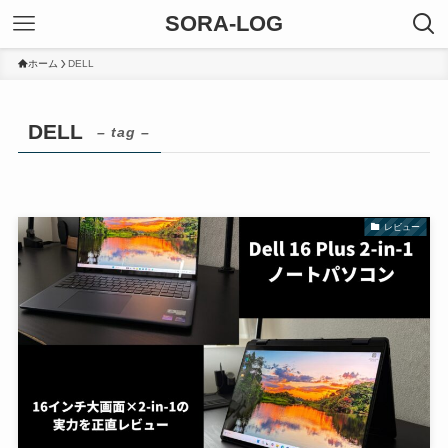
SORA-LOG
ホーム
DELL
DELL
– tag –
レビュー